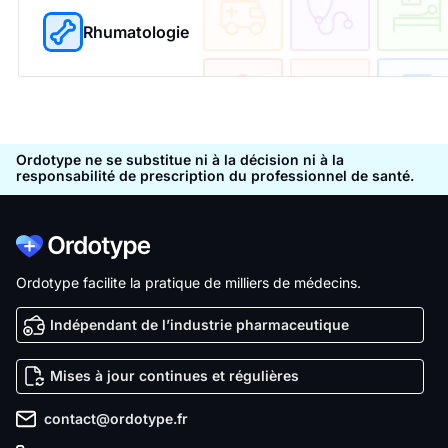
Rhumatologie
Ordotype ne se substitue ni à la décision ni à la
responsabilité de prescription du professionnel de santé.
Ordotype facilite la pratique de milliers de médecins.
Indépendant de l’industrie pharmaceutique
Mises à jour continues et régulières
contact@ordotype.fr