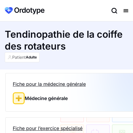
Tendinopathie de la coiffe
des rotateurs
Patient
Adulte
Fiche pour la médecine générale
Médecine générale
Fiche pour l’exercice spécialisé