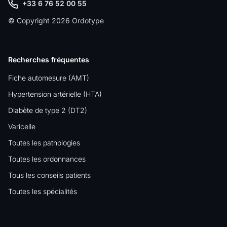
+33 6 76 52 00 55
© Copyright 2026 Ordotype
Recherches fréquentes
Fiche automesure (AMT)
Hypertension artérielle (HTA)
Diabète de type 2 (DT2)
Varicelle
Toutes les pathologies
Toutes les ordonnances
Tous les conseils patients
Toutes les spécialités