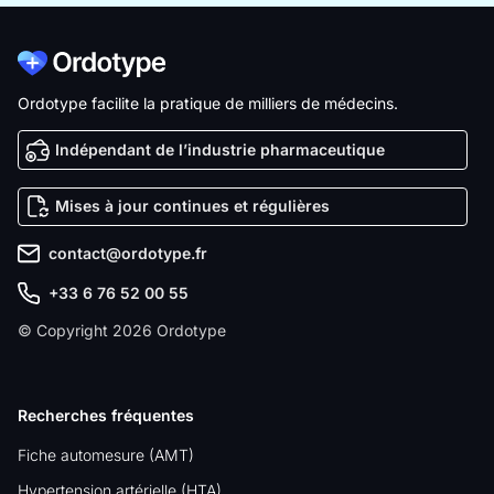
Ordotype facilite la pratique de milliers de médecins.
Indépendant de l’industrie pharmaceutique
Mises à jour continues et régulières
contact@ordotype.fr
+33 6 76 52 00 55
© Copyright 2026 Ordotype
Recherches fréquentes
Fiche automesure (AMT)
Hypertension artérielle (HTA)