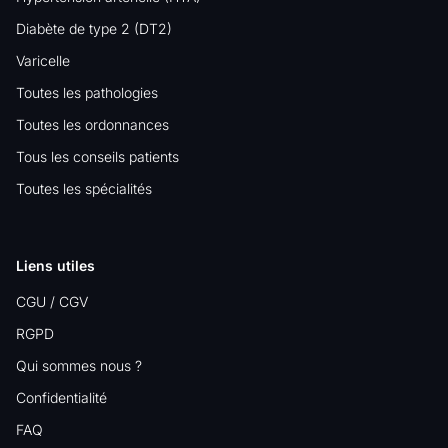
Diabète de type 2 (DT2)
Varicelle
Toutes les pathologies
Toutes les ordonnances
Tous les conseils patients
Toutes les spécialités
Liens utiles
CGU / CGV
RGPD
Qui sommes nous ?
Confidentialité
FAQ