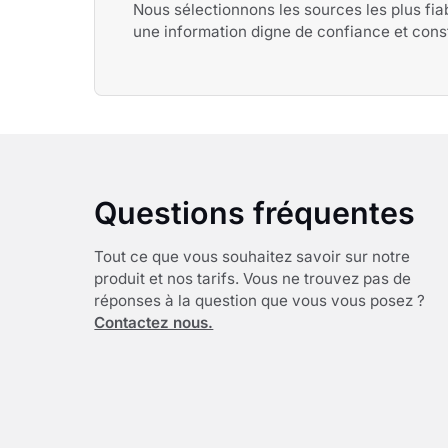
Nous sélectionnons les sources les plus fia
une information digne de confiance et cons
Questions fréquentes
Tout ce que vous souhaitez savoir sur notre
produit et nos tarifs. Vous ne trouvez pas de
réponses à la question que vous vous posez ?
Contactez nous.