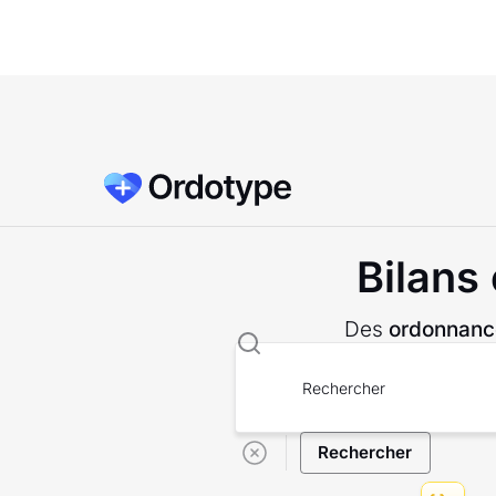
Bilans
Des
ordonnanc
Rechercher