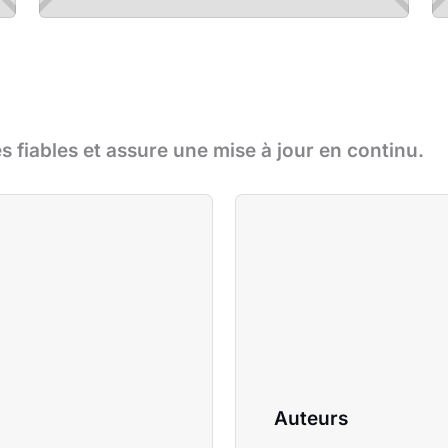
s fiables et assure une mise à jour en continu.
Auteurs