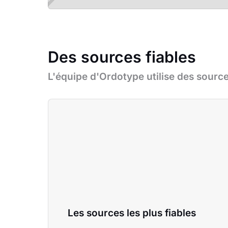
Des sources fiables
L'équipe d'Ordotype utilise des source
Les sources les plus fiables