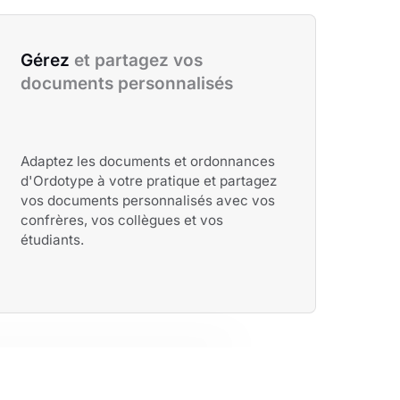
Gérez 
et partagez vos 
documents personnalisés
Adaptez les documents et ordonnances
d'Ordotype à votre pratique et partagez
vos documents personnalisés avec vos
confrères, vos collègues et vos
étudiants.