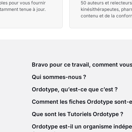
bles pour vous fournir
50 auteurs et relecteurs
tamment tenue à jour.
kinésithérapeutes, pharm
contenu et de la conform
Bravo pour ce travail, comment vous 
Qui sommes-nous ?
Ordotype, qu’est-ce que c’est ?
Comment les fiches Ordotype sont-el
Que sont les Tutoriels Ordotype ?
Ordotype est-il un organisme indépe