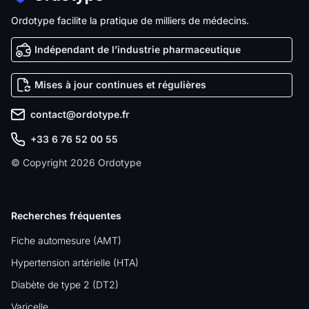
Ordotype facilite la pratique de milliers de médecins.
Indépendant de l’industrie pharmaceutique
Mises à jour continues et régulières
contact@ordotype.fr
+33 6 76 52 00 55
© Copyright 2026 Ordotype
Recherches fréquentes
Fiche automesure (AMT)
Hypertension artérielle (HTA)
Diabète de type 2 (DT2)
Varicelle