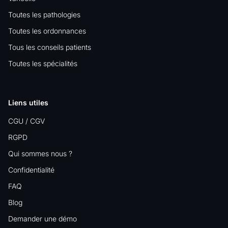
Toutes les pathologies
Toutes les ordonnances
Tous les conseils patients
Toutes les spécialités
Liens utiles
CGU / CGV
RGPD
Qui sommes nous ?
Confidentialité
FAQ
Blog
Demander une démo