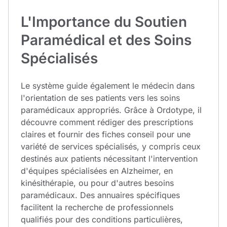
L'Importance du Soutien
Paramédical et des Soins
Spécialisés
Le système guide également le médecin dans
l'orientation de ses patients vers les soins
paramédicaux appropriés. Grâce à Ordotype, il
découvre comment rédiger des prescriptions
claires et fournir des fiches conseil pour une
variété de services spécialisés, y compris ceux
destinés aux patients nécessitant l'intervention
d'équipes spécialisées en Alzheimer, en
kinésithérapie, ou pour d'autres besoins
paramédicaux. Des annuaires spécifiques
facilitent la recherche de professionnels
qualifiés pour des conditions particulières,