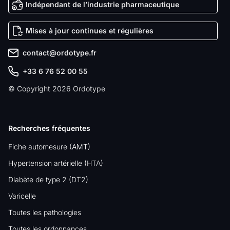
Indépendant de l’industrie pharmaceutique
Mises à jour continues et régulières
contact@ordotype.fr
+33 6 76 52 00 55
© Copyright 2026 Ordotype
Recherches fréquentes
Fiche automesure (AMT)
Hypertension artérielle (HTA)
Diabète de type 2 (DT2)
Varicelle
Toutes les pathologies
Toutes les ordonnances