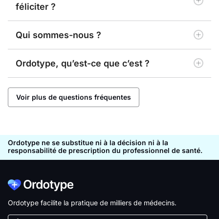
féliciter ?
Qui sommes-nous ?
Ordotype, qu’est-ce que c’est ?
Voir plus de questions fréquentes
Ordotype ne se substitue ni à la décision ni à la
responsabilité de prescription du professionnel de santé.
Ordotype facilite la pratique de milliers de médecins.