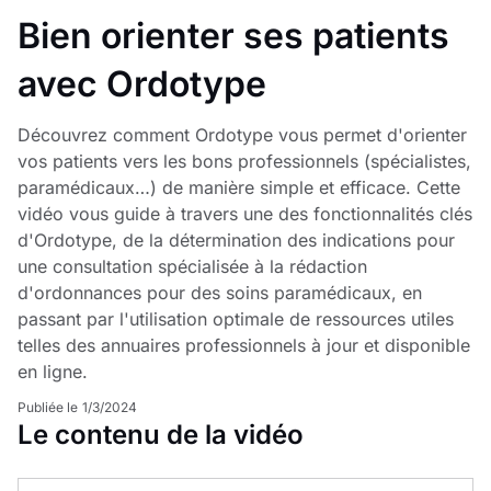
Bien orienter ses patients
avec Ordotype
Découvrez comment Ordotype vous permet d'orienter
vos patients vers les bons professionnels (spécialistes,
paramédicaux…) de manière simple et efficace. Cette
vidéo vous guide à travers une des fonctionnalités clés
d'Ordotype, de la détermination des indications pour
une consultation spécialisée à la rédaction
d'ordonnances pour des soins paramédicaux, en
passant par l'utilisation optimale de ressources utiles
telles des annuaires professionnels à jour et disponible
en ligne.
Publiée le
1/3/2024
Le contenu de la vidéo