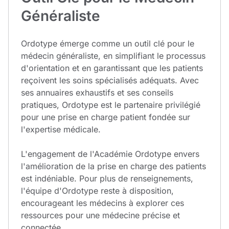
Généraliste
Ordotype émerge comme un outil clé pour le
médecin généraliste, en simplifiant le processus
d'orientation et en garantissant que les patients
reçoivent les soins spécialisés adéquats. Avec
ses annuaires exhaustifs et ses conseils
pratiques, Ordotype est le partenaire privilégié
pour une prise en charge patient fondée sur
l'expertise médicale.
L'engagement de l'Académie Ordotype envers
l'amélioration de la prise en charge des patients
est indéniable. Pour plus de renseignements,
l'équipe d'Ordotype reste à disposition,
encourageant les médecins à explorer ces
ressources pour une médecine précise et
connectée.