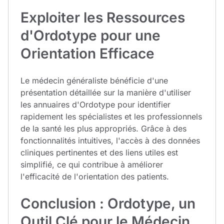
Exploiter les Ressources
d'Ordotype pour une
Orientation Efficace
Le médecin généraliste bénéficie d'une
présentation détaillée sur la manière d'utiliser
les annuaires d'Ordotype pour identifier
rapidement les spécialistes et les professionnels
de la santé les plus appropriés. Grâce à des
fonctionnalités intuitives, l'accès à des données
cliniques pertinentes et des liens utiles est
simplifié, ce qui contribue à améliorer
l'efficacité de l'orientation des patients.
Conclusion : Ordotype, un
Outil Clé pour le Médecin