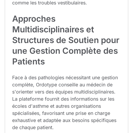
comme les troubles vestibulaires.
Approches
Multidisciplinaires et
Structures de Soutien pour
une Gestion Complète des
Patients
Face à des pathologies nécessitant une gestion
complète, Ordotype conseille au médecin de
s'orienter vers des équipes multidisciplinaires.
La plateforme fournit des informations sur les
écoles d'asthme et autres organisations
spécialisées, favorisant une prise en charge
exhaustive et adaptée aux besoins spécifiques
de chaque patient.