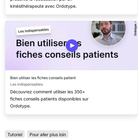
kinésithérapeute avec Ordotype.
3:47
Bien utiliser les fiches conseils patient
Les indispensables
Découvrez comment utiliser les 350+
fiches conseils patients disponibles sur
Ordotype.
Tutoriel
Pour aller plus loin