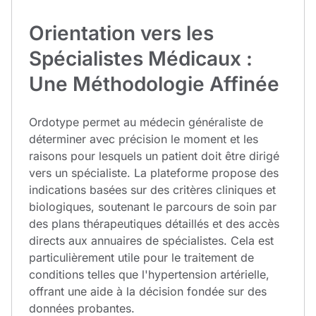
Orientation vers les
Spécialistes Médicaux :
Une Méthodologie Affinée
Ordotype permet au médecin généraliste de
déterminer avec précision le moment et les
raisons pour lesquels un patient doit être dirigé
vers un spécialiste. La plateforme propose des
indications basées sur des critères cliniques et
biologiques, soutenant le parcours de soin par
des plans thérapeutiques détaillés et des accès
directs aux annuaires de spécialistes. Cela est
particulièrement utile pour le traitement de
conditions telles que l'hypertension artérielle,
offrant une aide à la décision fondée sur des
données probantes.