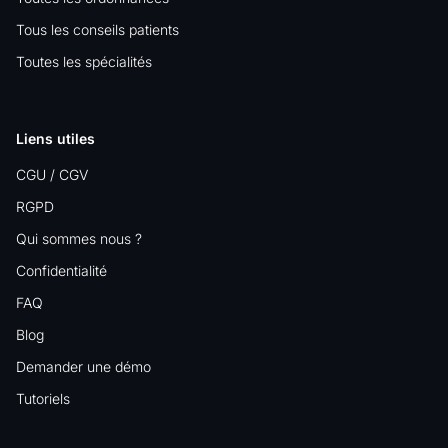
Tous les conseils patients
Toutes les spécialités
Liens utiles
CGU / CGV
RGPD
Qui sommes nous ?
Confidentialité
FAQ
Blog
Demander une démo
Tutoriels