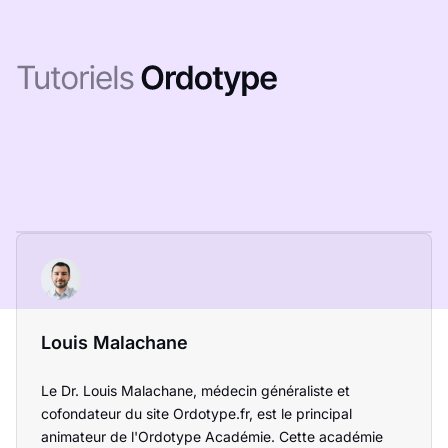
Louis Malachane
Le Dr. Louis Malachane, médecin généraliste et
cofondateur du site Ordotype.fr, est le principal
animateur de l'Ordotype Académie. Cette académie