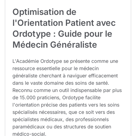
Optimisation de
l'Orientation Patient avec
Ordotype : Guide pour le
Médecin Généraliste
L'Académie Ordotype se présente comme une
ressource essentielle pour le médecin
généraliste cherchant à naviguer efficacement
dans le vaste domaine des soins de santé.
Reconnu comme un outil indispensable par plus
de 15.000 praticiens, Ordotype facilite
l'orientation précise des patients vers les soins
spécialisés nécessaires, que ce soit vers des
spécialistes médicaux, des professionnels
paramédicaux ou des structures de soutien
médico-social.