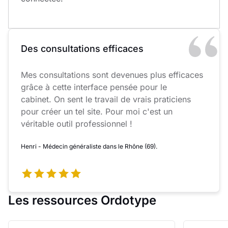
Des consultations efficaces
Mes consultations sont devenues plus efficaces
grâce à cette interface pensée pour le
cabinet. On sent le travail de vrais praticiens
pour créer un tel site. Pour moi c'est un
véritable outil professionnel !
Henri - Médecin généraliste dans le Rhône (69).
Les ressources Ordotype