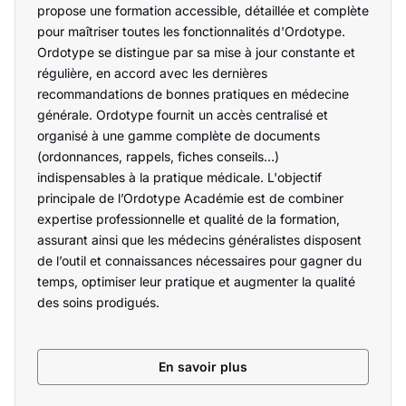
propose une formation accessible, détaillée et complète
pour maîtriser toutes les fonctionnalités d'Ordotype.
Ordotype se distingue par sa mise à jour constante et
régulière, en accord avec les dernières
recommandations de bonnes pratiques en médecine
générale. Ordotype fournit un accès centralisé et
organisé à une gamme complète de documents
(ordonnances, rappels, fiches conseils…)
indispensables à la pratique médicale. L'objectif
principale de l’Ordotype Académie est de combiner
expertise professionnelle et qualité de la formation,
assurant ainsi que les médecins généralistes disposent
de l’outil et connaissances nécessaires pour gagner du
temps, optimiser leur pratique et augmenter la qualité
des soins prodigués.
En savoir plus