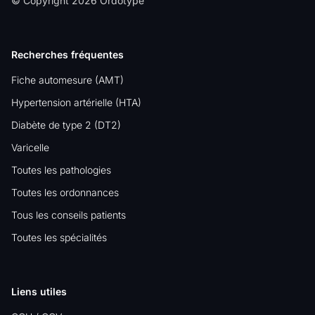
© Copyright 2026 Ordotype
Recherches fréquentes
Fiche automesure (AMT)
Hypertension artérielle (HTA)
Diabète de type 2 (DT2)
Varicelle
Toutes les pathologies
Toutes les ordonnances
Tous les conseils patients
Toutes les spécialités
Liens utiles