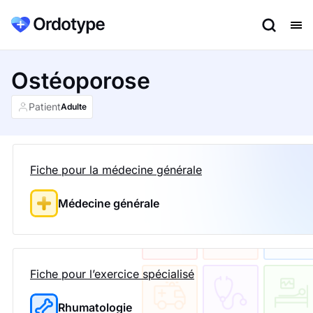
Ostéoporose
Patient
Adulte
Fiche pour la médecine générale
Médecine générale
Fiche pour l’exercice spécialisé
Rhumatologie