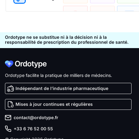
Ordotype ne se substitue ni à la décision ni à la
responsabilité de prescription du professionnel de santé.
Ordotype facilite la pratique de milliers de médecins.
Indépendant de l’industrie pharmaceutique
Mises à jour continues et régulières
contact@ordotype.fr
+33 6 76 52 00 55