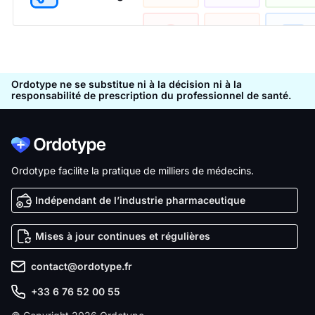
Ordotype ne se substitue ni à la décision ni à la
responsabilité de prescription du professionnel de santé.
Ordotype facilite la pratique de milliers de médecins.
Indépendant de l’industrie pharmaceutique
Mises à jour continues et régulières
contact@ordotype.fr
+33 6 76 52 00 55