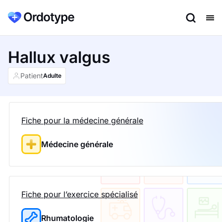
Hallux valgus
Patient
Adulte
Fiche pour la médecine générale
Médecine générale
Fiche pour l’exercice spécialisé
Rhumatologie