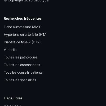
© Copyright 2026 Ordotype
Recherches fréquentes
Fiche automesure (AMT)
Hypertension artérielle (HTA)
Diabète de type 2 (DT2)
Varicelle
Toutes les pathologies
Toutes les ordonnances
Tous les conseils patients
Toutes les spécialités
Liens utiles