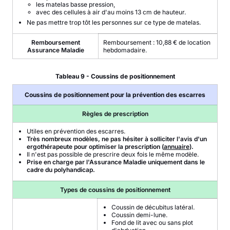
les matelas basse pression,
avec des cellules à air d'au moins 13 cm de hauteur.
Ne pas mettre trop tôt les personnes sur ce type de matelas.
Remboursement
Remboursement : 10,88 € de location
Assurance Maladie
hebdomadaire.
Tableau 9 - Coussins de positionnement
Coussins de positionnement pour la prévention des escarres
Règles de prescription
Utiles en prévention des escarres.
Très nombreux modèles, ne pas hésiter à solliciter l'avis d'un
ergothérapeute pour optimiser la prescription (
annuaire
).
Il n'est pas possible de prescrire deux fois le même modèle.
Prise en charge par l'Assurance Maladie uniquement dans le
cadre du polyhandicap.
Types de coussins de positionnement
Coussin de décubitus latéral.
Coussin demi-lune.
Fond de lit avec ou sans plot