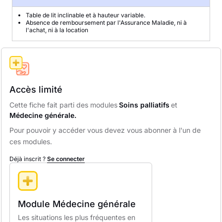
Table de lit inclinable et à hauteur variable.
Absence de remboursement par l'Assurance Maladie, ni à
l'achat, ni à la location
Accès limité
Cette fiche fait parti des modules
Soins palliatifs
et
Médecine générale.
Pour pouvoir y accéder vous devez vous abonner à l'un de
ces modules.
Déjà inscrit ?
Se connecter
Module Médecine générale
Les situations les plus fréquentes en