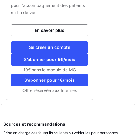
pour l’accompagnement des patients
en fin de vie.
En savoir plus
Se créer un compte
S’abonner pour 5€/mois
10€ sans le module de MG
S’abonner pour 1€/mois
Offre réservée aux Internes
Sources et recommandations
Prise en charge des fauteuils roulants ou véhicules pour personnes