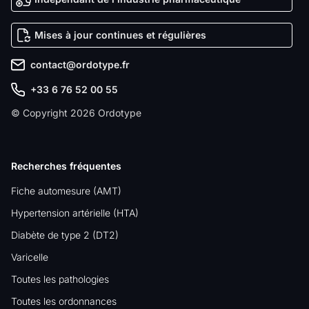
Mises à jour continues et régulières
contact@ordotype.fr
+33 6 76 52 00 55
© Copyright 2026 Ordotype
Recherches fréquentes
Fiche automesure (AMT)
Hypertension artérielle (HTA)
Diabète de type 2 (DT2)
Varicelle
Toutes les pathologies
Toutes les ordonnances