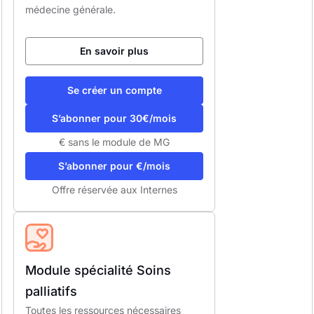
médecine générale.
En savoir plus
Se créer un compte
S’abonner pour 30€/mois
€ sans le module de MG
S’abonner pour €/mois
Offre réservée aux Internes
Module spécialité Soins
palliatifs
Toutes les ressources nécessaires