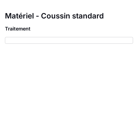
Matériel - Coussin standard
Traitement