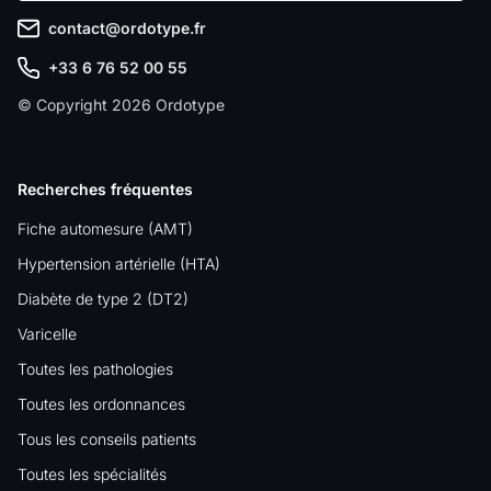
contact@ordotype.fr
+33 6 76 52 00 55
© Copyright 2026 Ordotype
Recherches fréquentes
Fiche automesure (AMT)
Hypertension artérielle (HTA)
Diabète de type 2 (DT2)
Varicelle
Toutes les pathologies
Toutes les ordonnances
Tous les conseils patients
Toutes les spécialités