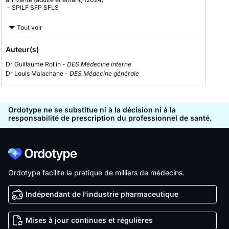
-
SPILF
SFP
SFLS
Tout voir
Auteur(s)
Dr Guillaume Rollin -
DES Médecine interne
Dr Louis Malachane -
DES Médecine générale
Ordotype ne se substitue ni à la décision ni à la
responsabilité de prescription du professionnel de santé.
Ordotype facilite la pratique de milliers de médecins.
Indépendant de l’industrie pharmaceutique
Mises à jour continues et régulières