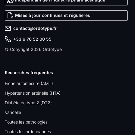
Mises à jour continues et régulières
contact@ordotype.fr
+33 6 76 52 00 55
© Copyright 2026 Ordotype
Recherches fréquentes
Fiche automesure (AMT)
Hypertension artérielle (HTA)
Diabète de type 2 (DT2)
Varicelle
Toutes les pathologies
Toutes les ordonnances