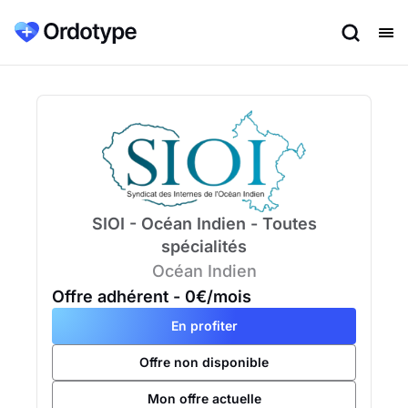
SIOI - Océan Indien - Toutes
spécialités
Océan Indien
Offre adhérent
- 0€/mois
En profiter
Offre non disponible
Mon offre actuelle