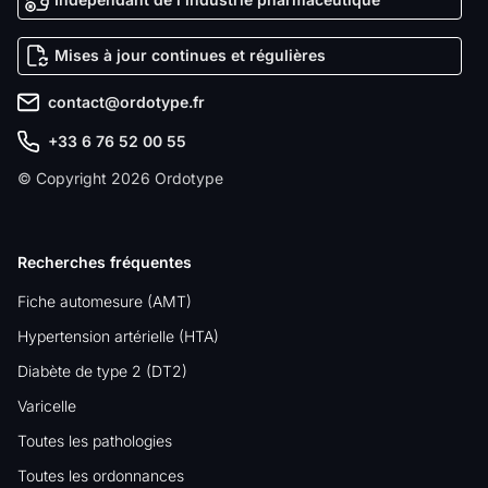
Mises à jour continues et régulières
contact@ordotype.fr
+33 6 76 52 00 55
© Copyright 2026 Ordotype
Recherches fréquentes
Fiche automesure (AMT)
Hypertension artérielle (HTA)
Diabète de type 2 (DT2)
Varicelle
Toutes les pathologies
Toutes les ordonnances