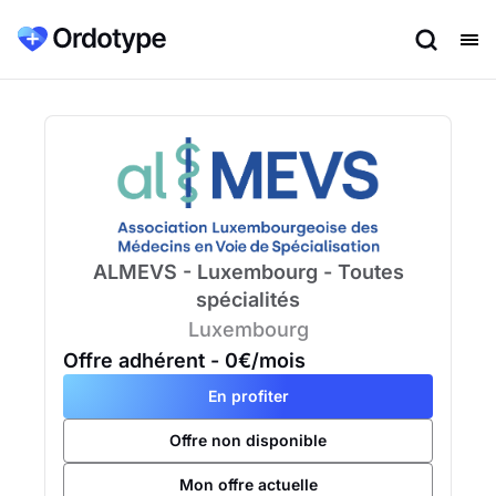
ALMEVS - Luxembourg - Toutes
spécialités
Luxembourg
Offre adhérent
- 0€/mois
En profiter
Offre non disponible
Mon offre actuelle