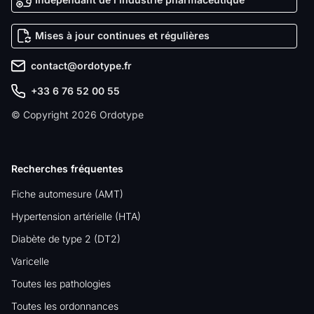
Mises à jour continues et régulières
contact@ordotype.fr
+33 6 76 52 00 55
© Copyright 2026 Ordotype
Recherches fréquentes
Fiche automesure (AMT)
Hypertension artérielle (HTA)
Diabète de type 2 (DT2)
Varicelle
Toutes les pathologies
Toutes les ordonnances