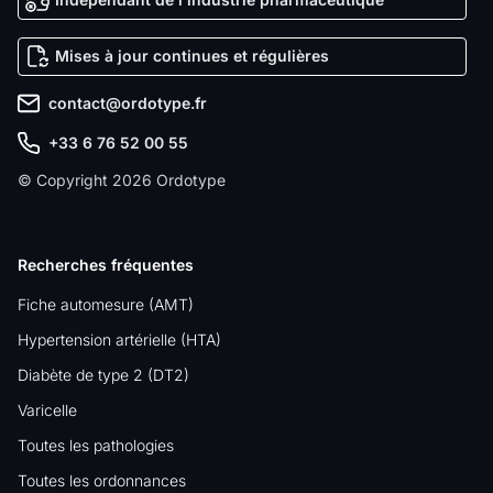
Mises à jour continues et régulières
contact@ordotype.fr
+33 6 76 52 00 55
© Copyright 2026 Ordotype
Recherches fréquentes
Fiche automesure (AMT)
Hypertension artérielle (HTA)
Diabète de type 2 (DT2)
Varicelle
Toutes les pathologies
Toutes les ordonnances