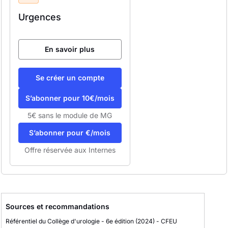
Urgences
En savoir plus
Se créer un compte
S’abonner pour 10€/mois
5€ sans le module de MG
S’abonner pour €/mois
Offre réservée aux Internes
Sources et recommandations
Référentiel du Collège d'urologie - 6e édition
(2024)
-
CFEU