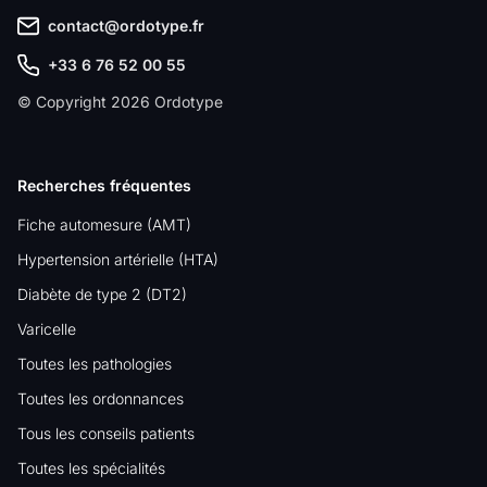
contact@ordotype.fr
+33 6 76 52 00 55
© Copyright 2026 Ordotype
Recherches fréquentes
Fiche automesure (AMT)
Hypertension artérielle (HTA)
Diabète de type 2 (DT2)
Varicelle
Toutes les pathologies
Toutes les ordonnances
Tous les conseils patients
Toutes les spécialités