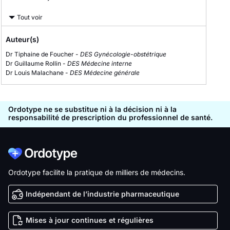
Tout voir
Auteur(s)
Dr Tiphaine de Foucher -
DES Gynécologie-obstétrique
Dr Guillaume Rollin -
DES Médecine interne
Dr Louis Malachane -
DES Médecine générale
Ordotype ne se substitue ni à la décision ni à la
responsabilité de prescription du professionnel de santé.
Ordotype facilite la pratique de milliers de médecins.
Indépendant de l’industrie pharmaceutique
Mises à jour continues et régulières