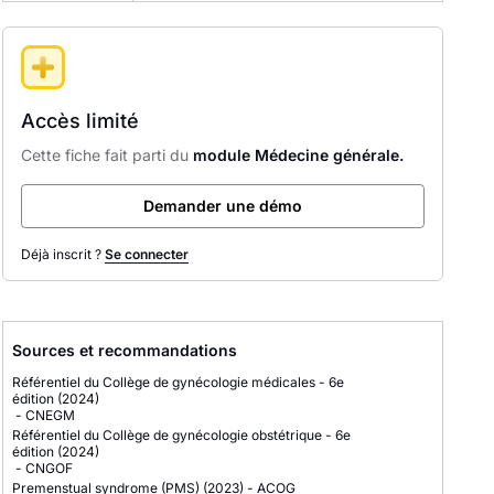
Accès limité
Cette fiche fait parti du
module Médecine générale.
Demander une démo
Déjà inscrit ?
Se connecter
Sources et recommandations
Référentiel du Collège de gynécologie médicales - 6e
édition
(2024)
-
CNEGM
Référentiel du Collège de gynécologie obstétrique - 6e
édition
(2024)
-
CNGOF
Premenstual syndrome (PMS)
(2023)
-
ACOG