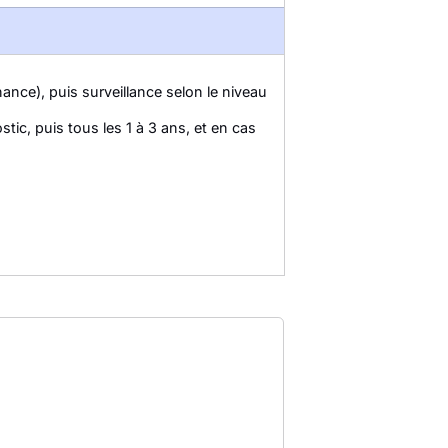
nce), puis surveillance selon le niveau
stic, puis tous les 1 à 3 ans, et en cas