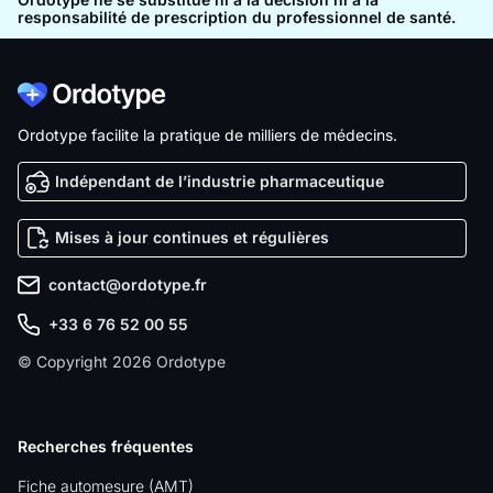
responsabilité de prescription du professionnel de santé.
Ordotype facilite la pratique de milliers de médecins.
Indépendant de l’industrie pharmaceutique
Mises à jour continues et régulières
contact@ordotype.fr
+33 6 76 52 00 55
© Copyright 2026 Ordotype
Recherches fréquentes
Fiche automesure (AMT)