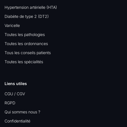
Hypertension artérielle (HTA)
Diabète de type 2 (DT2)
Varicelle
Toutes les pathologies
Toutes les ordonnances
Tous les conseils patients
Toutes les spécialités
Liens utiles
CGU / CGV
RGPD
Qui sommes nous ?
Confidentialité