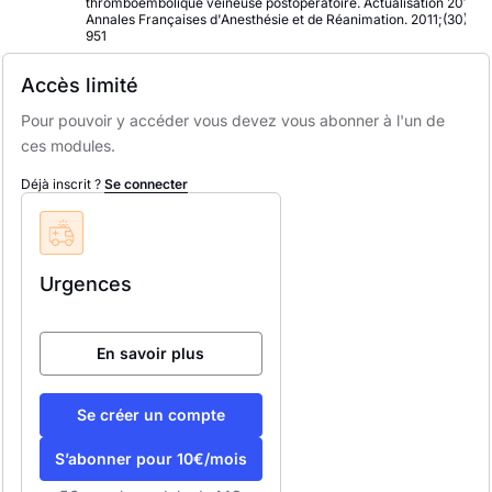
thromboembolique veineuse postopératoire. Actualisation 2011.
Annales Françaises d'Anesthésie et de Réanimation. 2011;(30):94
951
Accès limité
Pour pouvoir y accéder vous devez vous abonner à l'un de
ces modules.
Déjà inscrit ?
Se connecter
Urgences
En savoir plus
Se créer un compte
S’abonner pour 10€/mois