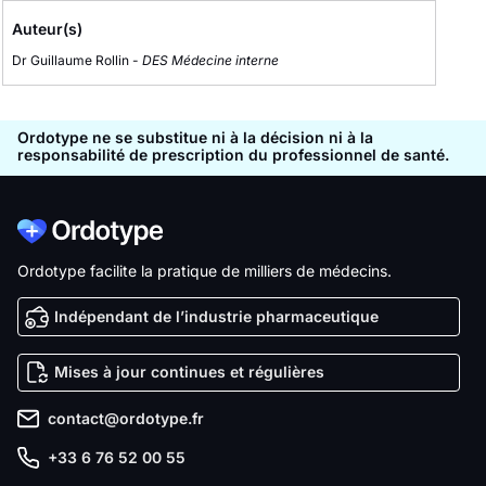
Auteur(s)
Dr Guillaume Rollin -
DES Médecine interne
Ordotype ne se substitue ni à la décision ni à la
responsabilité de prescription du professionnel de santé.
Ordotype facilite la pratique de milliers de médecins.
Indépendant de l’industrie pharmaceutique
Mises à jour continues et régulières
contact@ordotype.fr
+33 6 76 52 00 55