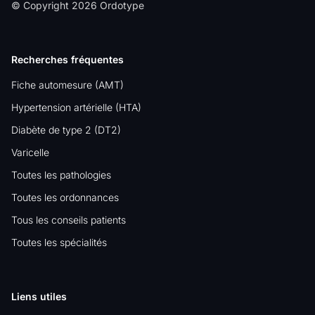
© Copyright 2026 Ordotype
Recherches fréquentes
Fiche automesure (AMT)
Hypertension artérielle (HTA)
Diabète de type 2 (DT2)
Varicelle
Toutes les pathologies
Toutes les ordonnances
Tous les conseils patients
Toutes les spécialités
Liens utiles