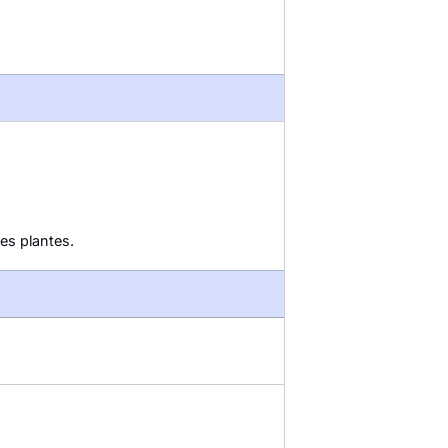
les plantes.