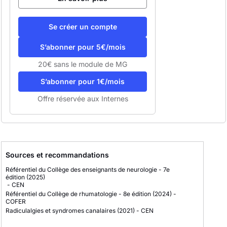
Se créer un compte
S’abonner pour 5€/mois
20€ sans le module de MG
S’abonner pour 1€/mois
Offre réservée aux Internes
Sources et recommandations
Référentiel du Collège des enseignants de neurologie - 7e
édition
(2025)
-
CEN
Référentiel du Collège de rhumatologie - 8e édition
(2024)
-
COFER
Radiculalgies et syndromes canalaires
(2021)
-
CEN