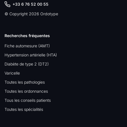
+33 6 76 52 00 55
© Copyright 2026 Ordotype
Recherches fréquentes
Fiche automesure (AMT)
Hypertension artérielle (HTA)
Diabète de type 2 (DT2)
Varicelle
Toutes les pathologies
Toutes les ordonnances
Tous les conseils patients
Toutes les spécialités