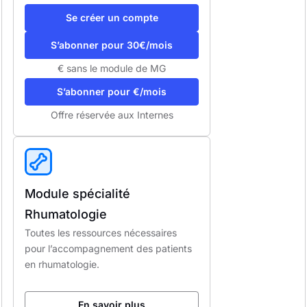
Se créer un compte
S’abonner pour 30€/mois
€ sans le module de MG
S’abonner pour €/mois
Offre réservée aux Internes
Module spécialité
Rhumatologie
Toutes les ressources nécessaires
pour l’accompagnement des patients
en rhumatologie.
En savoir plus