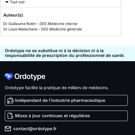
Tout voir
Auteur(s)
Dr Guillaume Rollin -
DES Médecine interne
Dr Louis Malachane -
DES Médecine générale
Ordotype ne se substitue ni à la décision ni à la
responsabilité de prescription du professionnel de santé.
Ordotype facilite la pratique de milliers de médecins.
Indépendant de l’industrie pharmaceutique
Mises à jour continues et régulières
contact@ordotype.fr