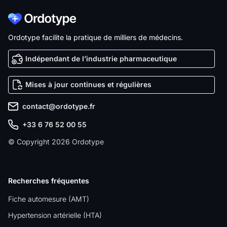
Ordotype facilite la pratique de milliers de médecins.
Indépendant de l’industrie pharmaceutique
Mises à jour continues et régulières
contact@ordotype.fr
+33 6 76 52 00 55
© Copyright 2026 Ordotype
Recherches fréquentes
Fiche automesure (AMT)
Hypertension artérielle (HTA)