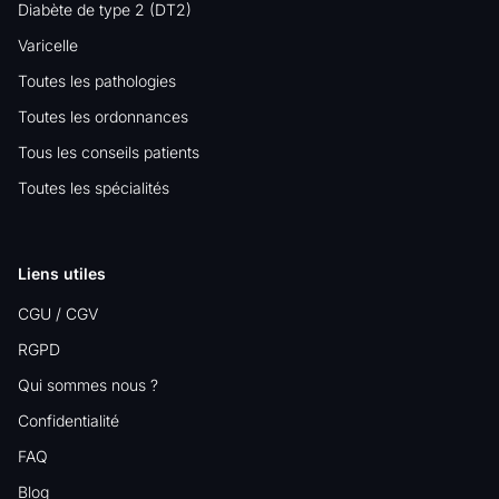
Diabète de type 2 (DT2)
Varicelle
Toutes les pathologies
Toutes les ordonnances
Tous les conseils patients
Toutes les spécialités
Liens utiles
CGU / CGV
RGPD
Qui sommes nous ?
Confidentialité
FAQ
Blog