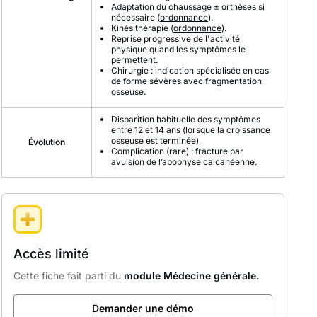
Adaptation du chaussage ± orthèses si
nécessaire (
ordonnance
).
Kinésithérapie (
ordonnance
).
Reprise progressive de l'activité
physique quand les symptômes le
permettent.
Chirurgie : indication spécialisée en cas
de forme sévères avec fragmentation
osseuse.
Disparition habituelle des symptômes
entre 12 et 14 ans (lorsque la croissance
osseuse est terminée),
Évolution
Complication (rare) : fracture par
avulsion de l’apophyse calcanéenne.
Accès limité
Cette fiche fait parti du
module Médecine générale.
Demander une démo