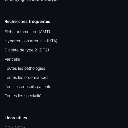
Recherches fréquentes
Fiche automesure (AMT)
Hypertension artérielle (HTA)
Diabète de type 2 (DT2)
Varicelle
Toutes les pathologies
Toutes les ordonnances
Tous les conseils patients
Toutes les spécialités
Liens utiles
CGU / CGV