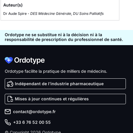
Auteur(s)
Dr Aude Spire -
DES Médecine Générale, DU Soins Palliatifs
Ordotype ne se substitue ni à la décision ni à la
responsabilité de prescription du professionnel de santé.
Ordotype facilite la pratique de milliers de médecins.
Indépendant de l’industrie pharmaceutique
Mises à jour continues et régulières
contact@ordotype.fr
+33 6 76 52 00 55
© Copyright 2026 Ordotype