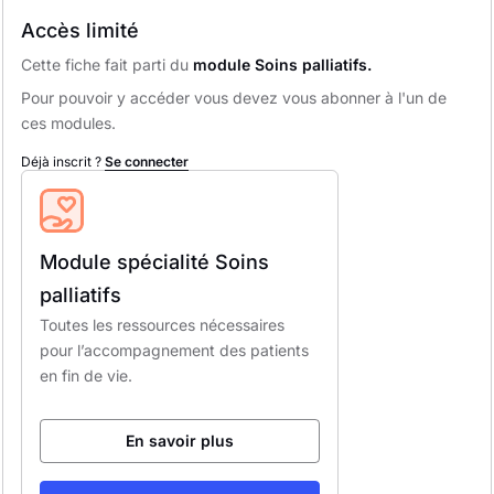
Accès limité
Cette fiche fait parti du
module Soins palliatifs.
Pour pouvoir y accéder vous devez vous abonner à l'un de
ces modules.
Déjà inscrit ?
Se connecter
Module spécialité Soins
palliatifs
Toutes les ressources nécessaires
pour l’accompagnement des patients
en fin de vie.
En savoir plus