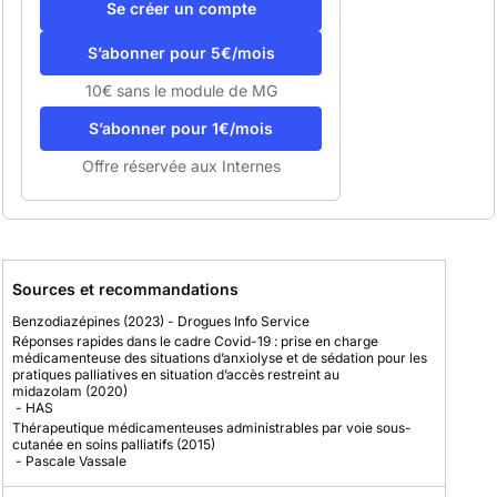
Se créer un compte
S’abonner pour 5€/mois
10€ sans le module de MG
S’abonner pour 1€/mois
Offre réservée aux Internes
Sources et recommandations
Benzodiazépines
(2023)
-
Drogues Info Service
Réponses rapides dans le cadre Covid-19 : prise en charge
médicamenteuse des situations d’anxiolyse et de sédation pour les
pratiques palliatives en situation d’accès restreint au
midazolam
(2020)
-
HAS
Thérapeutique médicamenteuses administrables par voie sous-
cutanée en soins palliatifs
(2015)
-
Pascale Vassale