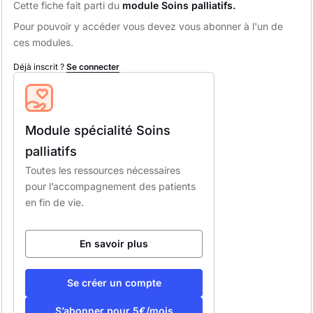
Cette fiche fait parti du
module Soins palliatifs.
Pour pouvoir y accéder vous devez vous abonner à l'un de
ces modules.
Déjà inscrit ?
Se connecter
Module spécialité Soins
palliatifs
Toutes les ressources nécessaires
pour l’accompagnement des patients
en fin de vie.
En savoir plus
Se créer un compte
S’abonner pour 5€/mois