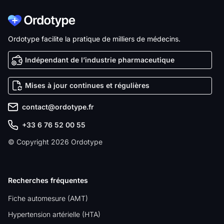
Ordotype facilite la pratique de milliers de médecins.
Indépendant de l’industrie pharmaceutique
Mises à jour continues et régulières
contact@ordotype.fr
+33 6 76 52 00 55
© Copyright 2026 Ordotype
Recherches fréquentes
Fiche automesure (AMT)
Hypertension artérielle (HTA)