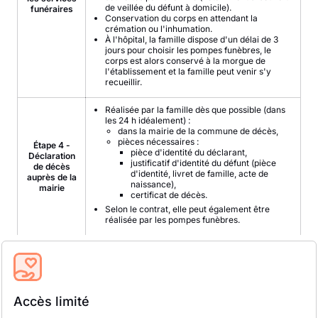
de veillée du défunt à domicile).
funéraires
Conservation du corps en attendant la
crémation ou l'inhumation.
À l'hôpital, la famille dispose d'un délai de 3
jours pour choisir les pompes funèbres, le
corps est alors conservé à la morgue de
l'établissement et la famille peut venir s'y
recueillir.
Réalisée par la famille dès que possible (dans
les 24 h idéalement) :
dans la mairie de la commune de décès,
pièces nécessaires :
Étape 4 -
pièce d'identité du déclarant,
Déclaration
justificatif d'identité du défunt (pièce
de décès
d'identité, livret de famille, acte de
auprès de la
naissance),
mairie
certificat de décès.
Selon le contrat, elle peut également être
réalisée par les pompes funèbres.
Accès limité