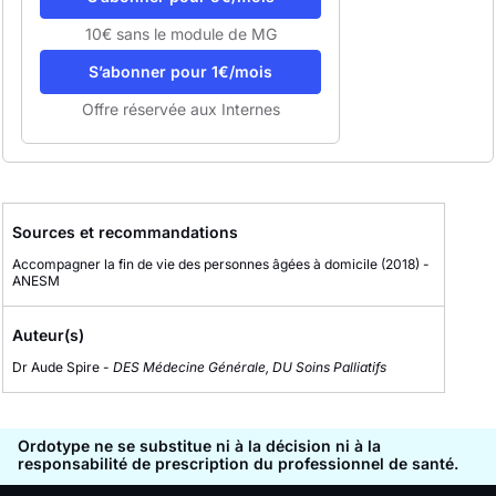
10€ sans le module de MG
S’abonner pour 1€/mois
Offre réservée aux Internes
Sources et recommandations
Accompagner la fin de vie des personnes âgées à domicile
(2018)
-
ANESM
Auteur(s)
Dr Aude Spire -
DES Médecine Générale, DU Soins Palliatifs
Ordotype ne se substitue ni à la décision ni à la
responsabilité de prescription du professionnel de santé.