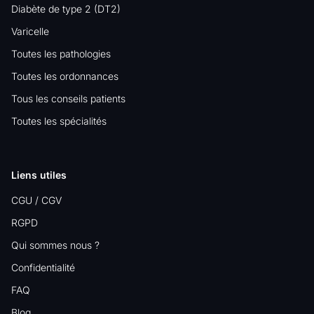
Diabète de type 2 (DT2)
Varicelle
Toutes les pathologies
Toutes les ordonnances
Tous les conseils patients
Toutes les spécialités
Liens utiles
CGU / CGV
RGPD
Qui sommes nous ?
Confidentialité
FAQ
Blog