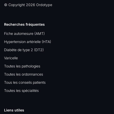
© Copyright 2026 Ordotype
Recherches fréquentes
Fiche automesure (AMT)
Hypertension artérielle (HTA)
Diabète de type 2 (DT2)
Varicelle
Toutes les pathologies
Toutes les ordonnances
Tous les conseils patients
Toutes les spécialités
Liens utiles