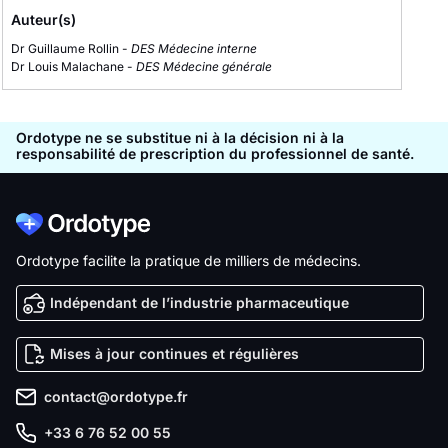
Auteur(s)
Dr Guillaume Rollin -
DES Médecine interne
Dr Louis Malachane -
DES Médecine générale
Ordotype ne se substitue ni à la décision ni à la
responsabilité de prescription du professionnel de santé.
Ordotype facilite la pratique de milliers de médecins.
Indépendant de l’industrie pharmaceutique
Mises à jour continues et régulières
contact@ordotype.fr
+33 6 76 52 00 55