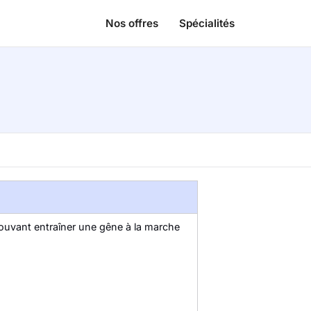
Nos offres
Spécialités
 pouvant entraîner une gêne à la marche