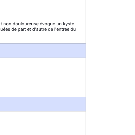
nt non douloureuse évoque un kyste
uées de part et d'autre de l'entrée du