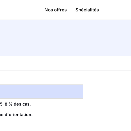
Nos offres
Spécialités
5-8 % des cas.
ne d'orientation.