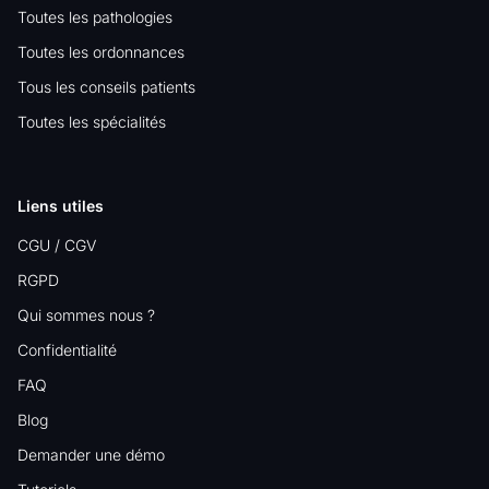
Toutes les pathologies
Toutes les ordonnances
Tous les conseils patients
Toutes les spécialités
Liens utiles
CGU / CGV
RGPD
Qui sommes nous ?
Confidentialité
FAQ
Blog
Demander une démo