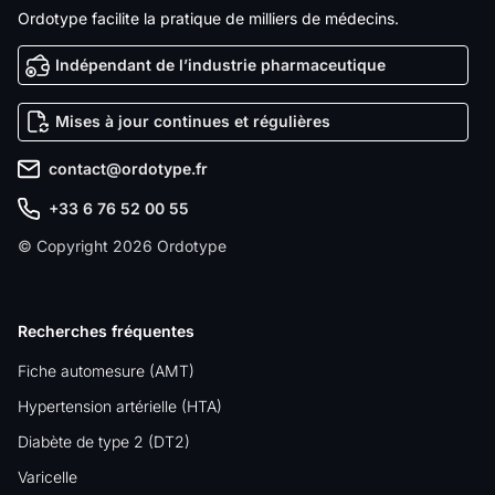
Ordotype facilite la pratique de milliers de médecins.
Indépendant de l’industrie pharmaceutique
Mises à jour continues et régulières
contact@ordotype.fr
+33 6 76 52 00 55
© Copyright 2026 Ordotype
Recherches fréquentes
Fiche automesure (AMT)
Hypertension artérielle (HTA)
Diabète de type 2 (DT2)
Varicelle