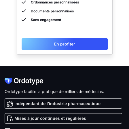
Ordonnances personnalisées
Documents personnalisés
Sans engagement
En profiter
Ordotype facilite la pratique de milliers de médecins.
Indépendant de l’industrie pharmaceutique
Mises à jour continues et régulières