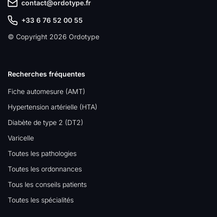
contact@ordotype.fr
+33 6 76 52 00 55
© Copyright 2026 Ordotype
Recherches fréquentes
Fiche automesure (AMT)
Hypertension artérielle (HTA)
Diabète de type 2 (DT2)
Varicelle
Toutes les pathologies
Toutes les ordonnances
Tous les conseils patients
Toutes les spécialités