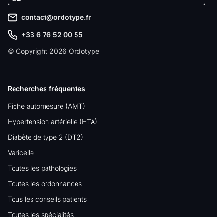
contact@ordotype.fr
+33 6 76 52 00 55
© Copyright 2026 Ordotype
Recherches fréquentes
Fiche automesure (AMT)
Hypertension artérielle (HTA)
Diabète de type 2 (DT2)
Varicelle
Toutes les pathologies
Toutes les ordonnances
Tous les conseils patients
Toutes les spécialités