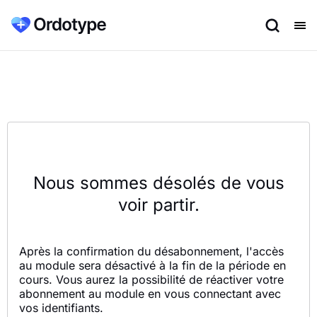
Nous sommes désolés de vous
voir partir.
Après la confirmation du désabonnement, l'accès
au module sera désactivé à la fin de la période en
cours. Vous aurez la possibilité de réactiver votre
abonnement au module en vous connectant avec
vos identifiants.