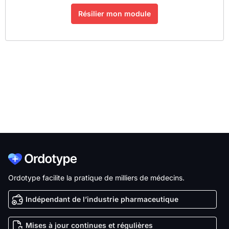
Ordotype facilite la pratique de milliers de médecins.
Indépendant de l’industrie pharmaceutique
Mises à jour continues et régulières