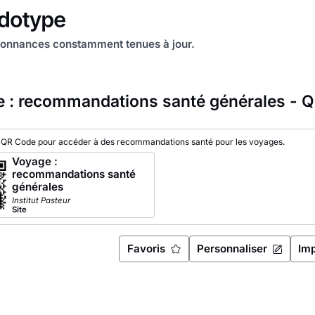
onnances constamment tenues à jour.
 : recommandations santé générales - 
 QR Code pour accéder à des recommandations santé pour les voyages.
Voyage :
recommandations santé
générales
Institut Pasteur
Site
Favoris
Personnaliser
Im