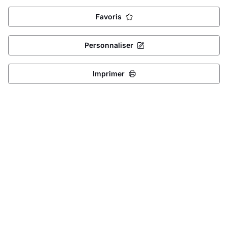
Favoris
Personnaliser
Imprimer