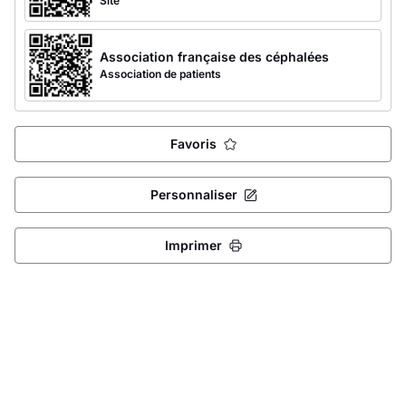
Site
Association française des céphalées
Association de patients
Favoris
Personnaliser
Imprimer