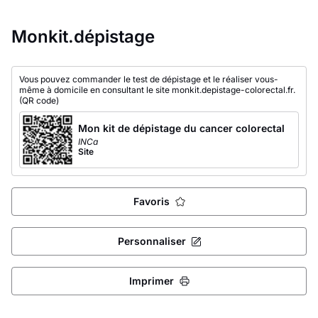
Monkit.dépistage
Vous pouvez commander le test de dépistage et le réaliser vous-
même à domicile en consultant le site monkit.depistage-colorectal.fr.
(QR code)
Mon kit de dépistage du cancer colorectal
INCa
Site
Favoris
Personnaliser
Imprimer