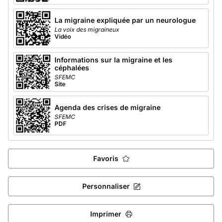
La migraine expliquée par un neurologue
La voix des migraineux
Vidéo
Informations sur la migraine et les
céphalées
SFEMC
Site
Agenda des crises de migraine
SFEMC
PDF
Favoris
Personnaliser
Imprimer