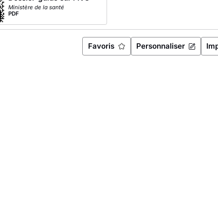
Ministère de la santé
PDF
Favoris
Personnaliser
Im