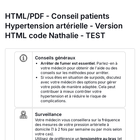
HTML/PDF - Conseil patients
Hypertension artérielle - Version
HTML code Nathalie - TEST
Conseils généraux
Arrêter de fumer est essentiel
. Parlez-en à
votre médecin pour obtenir de l'aide ou des
conseils sur les méthodes pour arrêter.
Si vous êtes en situation de surpoids, discutez
avec votre médecin des options pour gérer
votre poids de manière adaptée. Cela peut
contribuer à mieux contrôler votre
hypertension et à réduire le risque de
complications.
Surveillance
Votre médecin vous conseillera sur la fréquence
des mesures de votre pression artérielle à
domicile (1 à 2 fois par semaine ou par mois selon
votre cas).
Utilisez de préférence un
tensiomètre au bras
(et