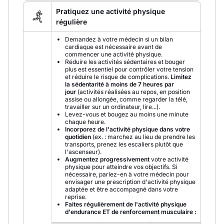
Pratiquez une activité physique
régulière
Demandez à votre médecin si un bilan
cardiaque est nécessaire avant de
commencer une activité physique.
Réduire les activités sédentaires et bouger
plus est essentiel pour contrôler votre tension
et réduire le risque de complications.
Limitez
la sédentarité à moins de 7 heures par
jour
(activités réalisées au repos, en position
assise ou allongée, comme regarder la télé,
travailler sur un ordinateur, lire...).
Levez-vous et bougez au moins une minute
chaque heure.
Incorporez de l'activité physique dans votre
quotidien
(ex. : marchez au lieu de prendre les
transports, prenez les escaliers plutôt que
l'ascenseur).
Augmentez progressivement
votre activité
physique pour atteindre vos objectifs. Si
nécessaire, parlez-en à votre médecin pour
envisager une prescription d'activité physique
adaptée et être accompagné dans votre
reprise.
Faites régulièrement de l'activité physique
d'endurance ET de renforcement musculaire :