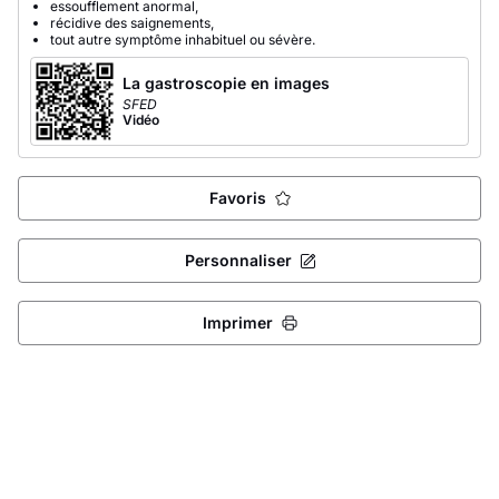
essoufflement anormal,
récidive des saignements,
tout autre symptôme inhabituel ou sévère.
La gastroscopie en images
SFED
Vidéo
Favoris
Personnaliser
Imprimer