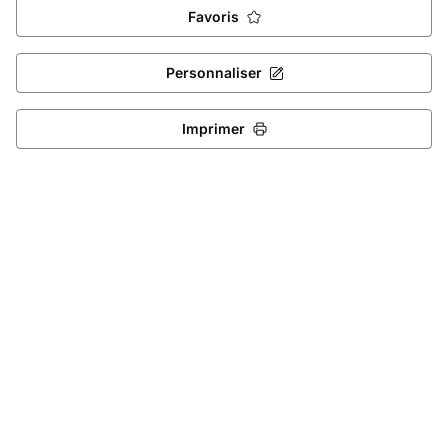
Favoris
Personnaliser
Imprimer