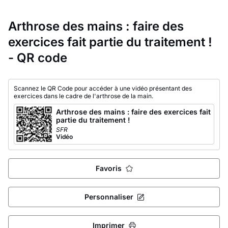
Arthrose des mains : faire des
exercices fait partie du traitement !
- QR code
Scannez le QR Code pour accéder à une vidéo présentant des
exercices dans le cadre de l'arthrose de la main.
Arthrose des mains : faire des exercices fait
partie du traitement !
SFR
Vidéo
Favoris
Personnaliser
Imprimer