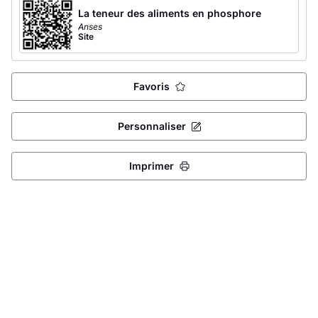
La teneur des aliments en phosphore
Anses
Site
Favoris
Personnaliser
Imprimer