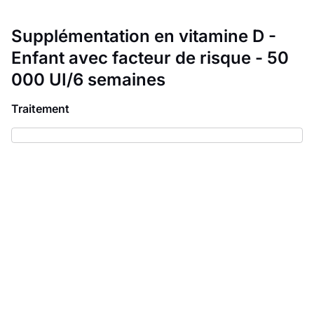
Supplémentation en vitamine D -
Enfant avec facteur de risque - 50
000 UI/6 semaines
Traitement