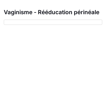
Vaginisme - Rééducation périnéale