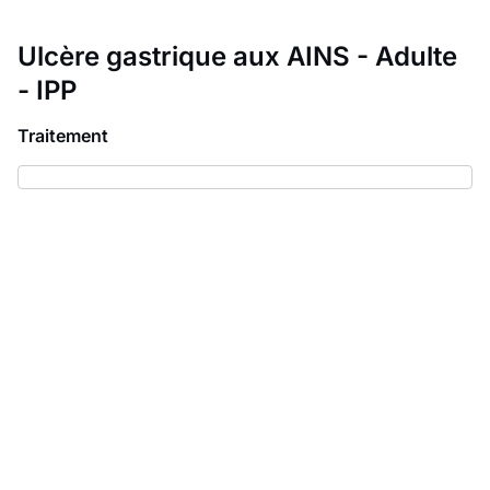
Ulcère gastrique aux AINS - Adulte
- IPP
Traitement