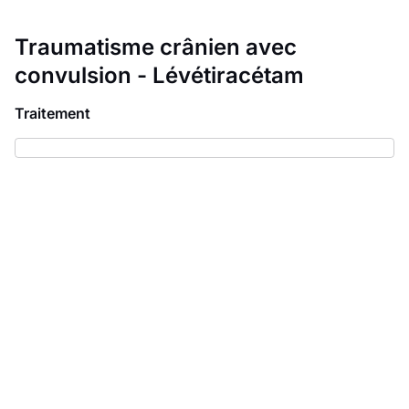
Traumatisme crânien avec
convulsion - Lévétiracétam
Traitement