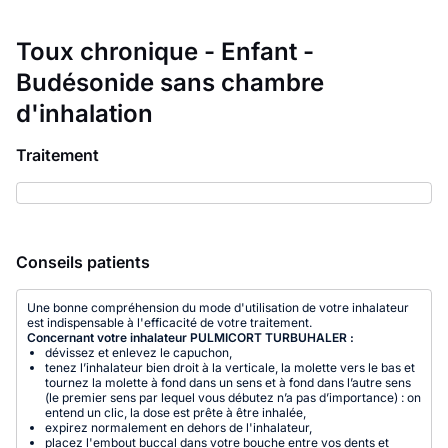
Toux chronique - Enfant -
Budésonide sans chambre
d'inhalation
Traitement
Conseils patients
Une bonne compréhension du mode d'utilisation de votre inhalateur
est indispensable à l'efficacité de votre traitement.
Concernant votre inhalateur PULMICORT TURBUHALER :
dévissez et enlevez le capuchon,
tenez l’inhalateur bien droit à la verticale, la molette vers le bas et
tournez la molette à fond dans un sens et à fond dans l’autre sens
(le premier sens par lequel vous débutez n’a pas d’importance) : on
entend un clic, la dose est prête à être inhalée,
expirez normalement en dehors de l'inhalateur,
placez l'embout buccal dans votre bouche entre vos dents et