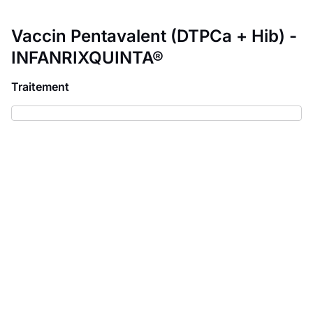
Vaccin Pentavalent (DTPCa + Hib) -
INFANRIXQUINTA®
Traitement