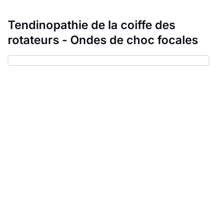
Tendinopathie de la coiffe des
rotateurs - Ondes de choc focales