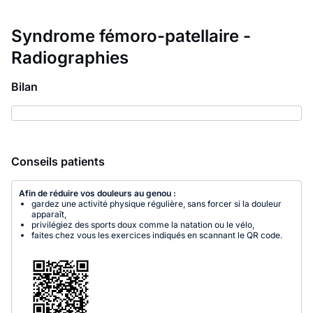
Syndrome fémoro-patellaire -
Radiographies
Bilan
Conseils patients
Afin de réduire vos douleurs au genou :
gardez une activité physique régulière, sans forcer si la douleur
apparaît,
privilégiez des sports doux comme la natation ou le vélo,
faites chez vous les exercices indiqués en scannant le QR code.