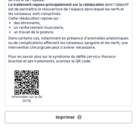
Le traitement repose principalement sur la rééducation
dont l'objectif
est de permettre la réouverture de l'espace dans lequel les nerfs et
les vaisseaux sont comprimés.
Cette rééducation repose sur :
des étirements,
un renforcement musculaire,
un travail de la posture.
Dans certains cas, notamment en présence d'anomalies anatomiques
ou de complications affectant les vaisseaux sanguins et les nerfs, une
intervention chirurgicale peut s'avérer nécessaire.
Pour en savoir plus sur le syndrome du défilé cervico-thoraco-
brachial et ses traitements, scannez le QR code.
Information sur le Sd
DCTB
Imprimer