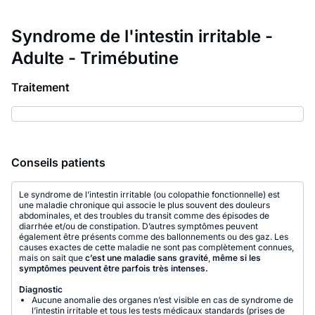
Syndrome de l'intestin irritable -
Adulte - Trimébutine
Traitement
Conseils patients
Le syndrome de l’intestin irritable (ou colopathie fonctionnelle) est
une maladie chronique qui associe le plus souvent des douleurs
abdominales, et des troubles du transit comme des épisodes de
diarrhée et/ou de constipation. D’autres symptômes peuvent
également être présents comme des ballonnements ou des gaz. Les
causes exactes de cette maladie ne sont pas complètement connues,
mais on sait que
c’est une maladie sans gravité
,
même si les
symptômes peuvent être parfois très intenses.
Diagnostic
Aucune anomalie des organes n’est visible en cas de syndrome de
l’intestin irritable et tous les tests médicaux standards (prises de